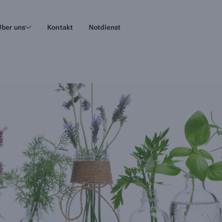
Über uns
Kontakt
Notdienst