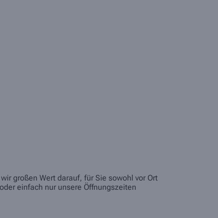
ir großen Wert darauf, für Sie sowohl vor Ort
oder einfach nur unsere Öffnungszeiten