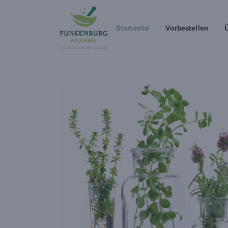
Startseite
Vorbestellen