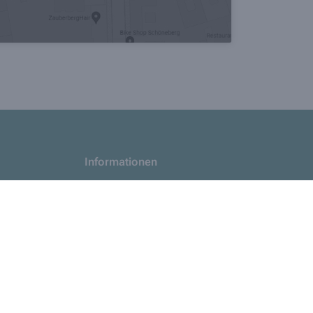
Informationen
Impressum
Datenschutz
AGB
Cookies
Barrierefreiheitserklärung