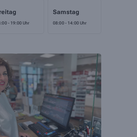
reitag
Samstag
:00 - 19:00 Uhr
08:00 - 14:00 Uhr