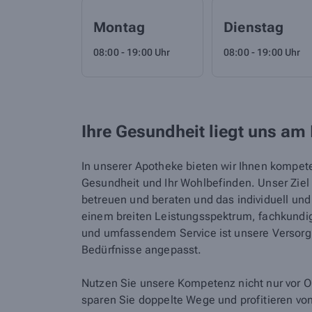
Montag
Dienstag
08:00 - 19:00 Uhr
08:00 - 19:00 Uhr
Ihre Gesundheit liegt uns am
In unserer Apotheke bieten wir Ihnen kompet
Gesundheit und Ihr Wohlbefinden. Unser Ziel i
betreuen und beraten und das individuell un
einem breiten Leistungsspektrum, fachkundig
und umfassendem Service ist unsere Versorgu
Bedürfnisse angepasst.
Nutzen Sie unsere Kompetenz nicht nur vor Or
sparen Sie doppelte Wege und profitieren vo