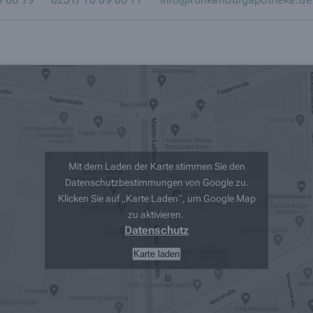
Mit dem Laden der Karte stimmen Sie den
Datenschutzbestimmungen von Google zu.
Klicken Sie auf „Karte Laden“, um Google Map
zu aktivieren.
Datenschutz
Karte laden