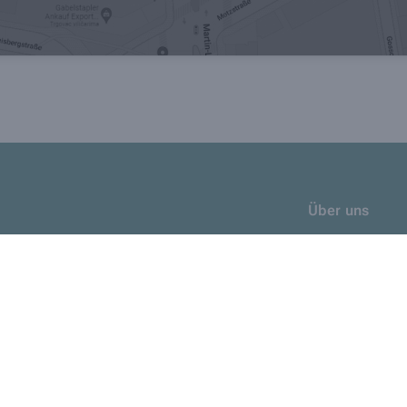
Über uns
Leistungen
Angebotsflyer
Kontakt